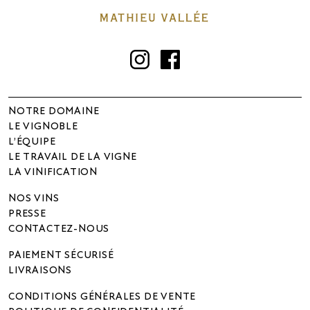
Instagram
Facebook
NOTRE DOMAINE
LE VIGNOBLE
L’ÉQUIPE
LE TRAVAIL DE LA VIGNE
LA VINIFICATION
NOS VINS
PRESSE
CONTACTEZ-NOUS
PAIEMENT SÉCURISÉ
LIVRAISONS
CONDITIONS GÉNÉRALES DE VENTE