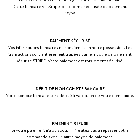
Carte bancaire via Stripe, plateforme sécurisée de paiement
Paypal
–
PAIEMENT SÉCURISÉ
Vos informations bancaires ne sont jamais en notre possession. Les
transactions sont entièrement traitées par le module de paiement
sécurisé STRIPE. Votre paiement est totalement sécurisé.
–
DÉBIT DE MON COMPTE BANCAIRE
Votre compte bancaire sera débité à validation de votre commande.
–
PAIEMENT REFUSÉ
Si votre paiement n’a pu aboutir, n’hésitez pas à repasser votre
commande avec un autre moyen de paiement.