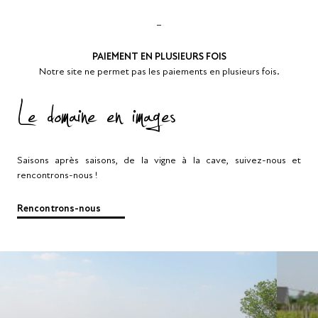
–
PAIEMENT EN PLUSIEURS FOIS
Notre site ne permet pas les paiements en plusieurs fois.
Le domaine en images
Saisons après saisons, de la vigne à la cave, suivez-nous et
rencontrons-nous !
Rencontrons-nous