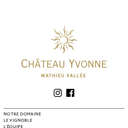
Instagram
Facebook
NOTRE DOMAINE
LE VIGNOBLE
L’ÉQUIPE