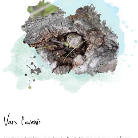
Vers l'avenir