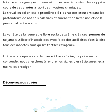
la terre et la vigne y est préservé : un écosystème s’est développé au
cours de ces années à l’abri des invasions chimiques.
Le travail du sol en est la première clé : les racines creusent dans les
profondeurs de nos sols calcaires et amènent de la tension et de la
personnalité à nos vins.
La variété de la faune et le flore est la deuxième clé : ceci permet de
ne jamais utiliser d’insecticides avec l’aide des auxiliaires c’est-à-dire
tous ces insectes amis qui limitent les ravageurs.
Grâce aux préparations de plante à base d’ortie, de prêle ou de
consoude , nous cherchons à rendre nos vignes plus résistantes, et à
moins les protéger.
Découvrez nos cuvées