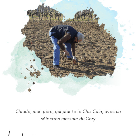
Claude, mon père, qui plante le Clos Coin, avec un
sélection massale du Gory