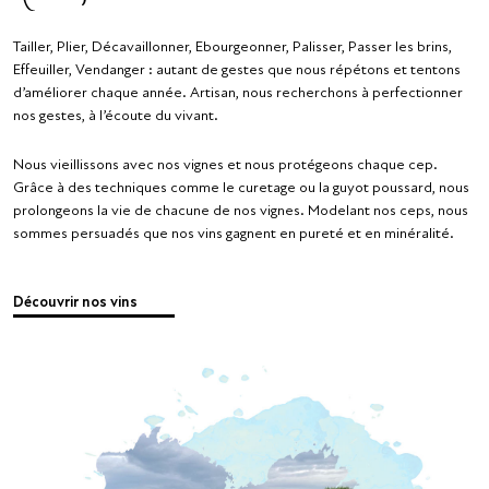
Tailler, Plier, Décavaillonner, Ebourgeonner, Palisser, Passer les brins,
Effeuiller, Vendanger : autant de gestes que nous répétons et tentons
d’améliorer chaque année. Artisan, nous recherchons à perfectionner
nos gestes, à l’écoute du vivant.
Nous vieillissons avec nos vignes et nous protégeons chaque cep.
Grâce à des techniques comme le curetage ou la guyot poussard, nous
prolongeons la vie de chacune de nos vignes. Modelant nos ceps, nous
sommes persuadés que nos vins gagnent en pureté et en minéralité.
Découvrir nos vins