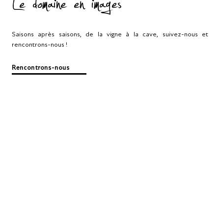
Le domaine en images
Saisons après saisons, de la vigne à la cave, suivez-nous et
rencontrons-nous !
Rencontrons-nous