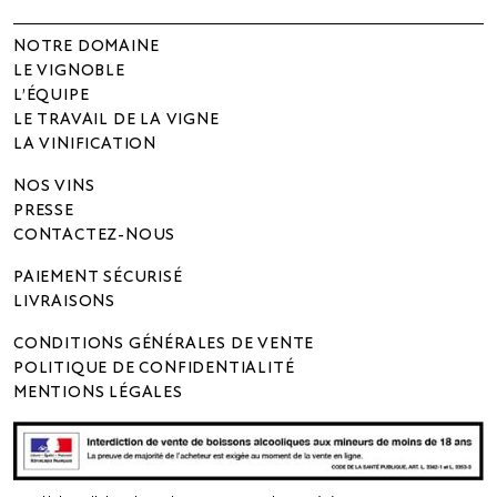
NOTRE DOMAINE
LE VIGNOBLE
L’ÉQUIPE
LE TRAVAIL DE LA VIGNE
LA VINIFICATION
NOS VINS
PRESSE
CONTACTEZ-NOUS
PAIEMENT SÉCURISÉ
LIVRAISONS
CONDITIONS GÉNÉRALES DE VENTE
POLITIQUE DE CONFIDENTIALITÉ
MENTIONS LÉGALES