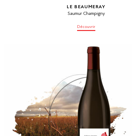
LE BEAUMERAY
Saumur Champigny
Découvrir