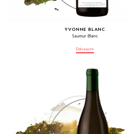
YVONNE BLANC
Saumur Blanc
Découvrir