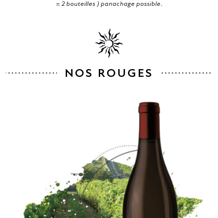
= 2 bouteilles ) panachage possible.
NOS ROUGES