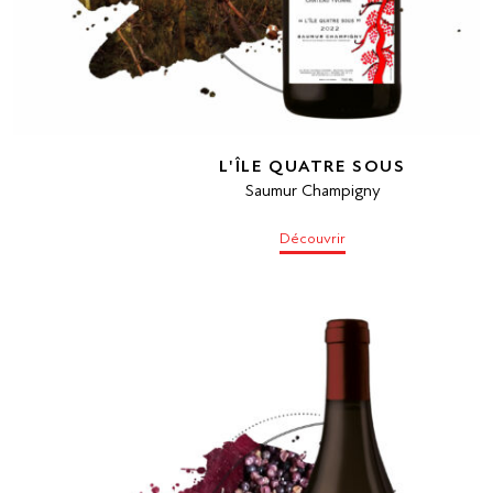
L'ÎLE QUATRE SOUS
Saumur Champigny
Découvrir