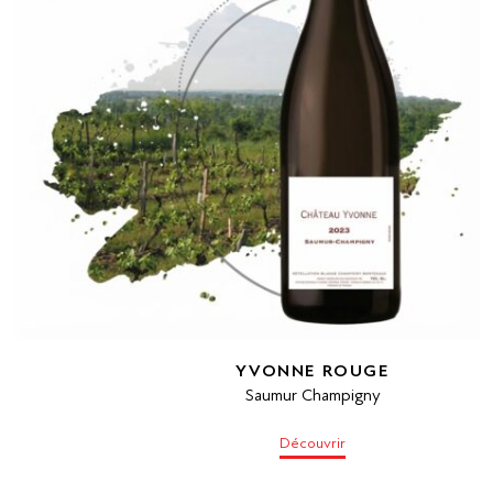
YVONNE ROUGE
Saumur Champigny
Découvrir