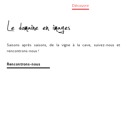
Découvrir
Le domaine en images
Saisons après saisons, de la vigne à la cave, suivez-nous et
rencontrons-nous !
Rencontrons-nous