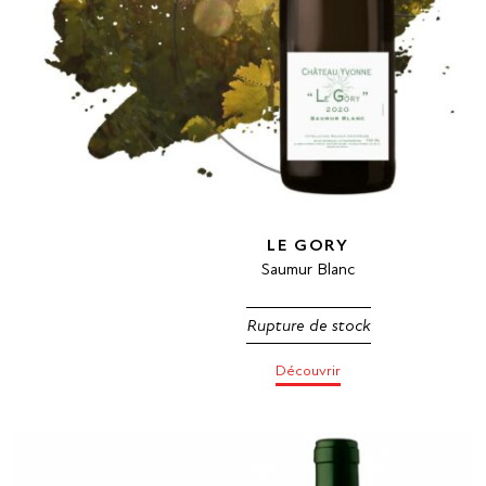
LE GORY
Saumur Blanc
Rupture de stock
Découvrir