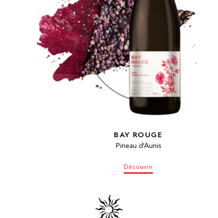
BAY ROUGE
Pineau d'Aunis
Découvrir