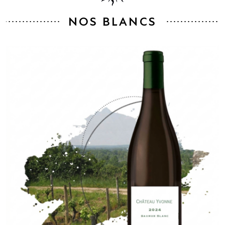
NOS BLANCS