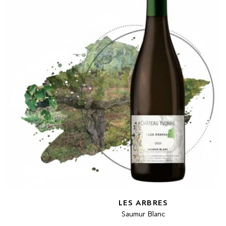
LES ARBRES
Saumur Blanc