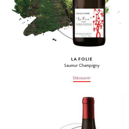
LA FOLIE
Saumur Champigny
Découvrir