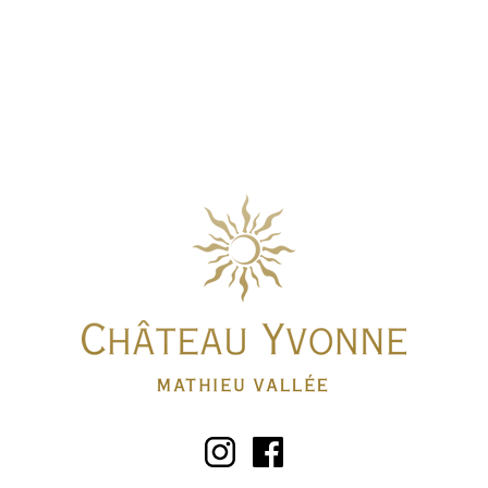
Instagram
Facebook