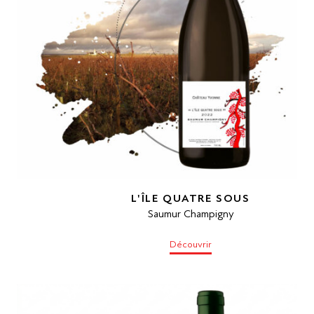
L'ÎLE QUATRE SOUS
Saumur Champigny
Découvrir