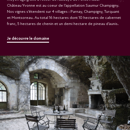
Château Yvonne est au coeur de l’appellation Saumur Champigny.
Nos vignes s’étendent sur 4 villages : Parnay, Champigny, Turquant
et Montsoreau. Au total 16 hectares dont 10 hectares de cabernet
franc, 5 hectares de chenin et un demi hectare de pineau d’aunis.
Je découvre le domaine