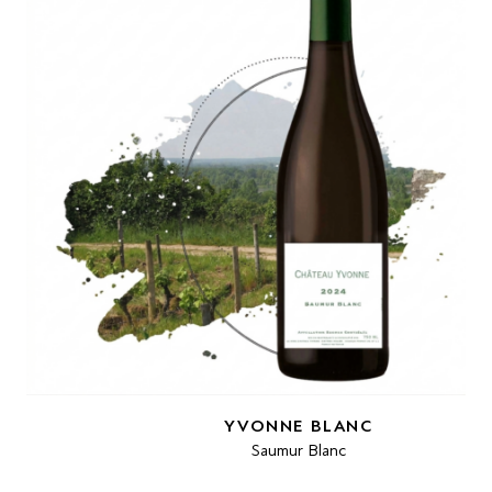
YVONNE BLANC
Saumur Blanc