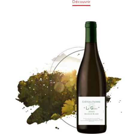
Découvrir