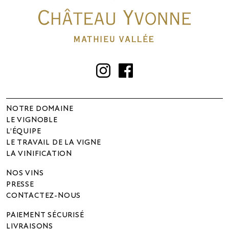
Instagram
Facebook
NOTRE DOMAINE
LE VIGNOBLE
L’ÉQUIPE
LE TRAVAIL DE LA VIGNE
LA VINIFICATION
NOS VINS
PRESSE
CONTACTEZ-NOUS
PAIEMENT SÉCURISÉ
LIVRAISONS