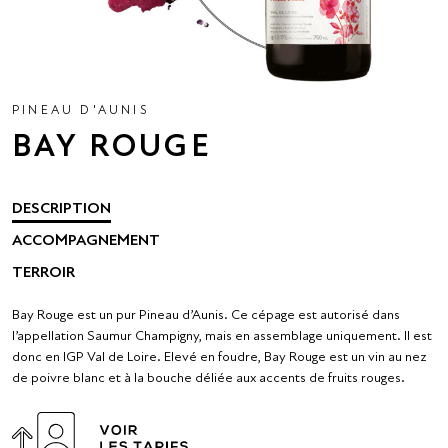
PINEAU D'AUNIS
BAY ROUGE
DESCRIPTION
ACCOMPAGNEMENT
TERROIR
Bay Rouge est un pur Pineau d’Aunis. Ce cépage est autorisé dans
l’appellation Saumur Champigny, mais en assemblage uniquement. Il est
donc en IGP Val de Loire. Elevé en foudre, Bay Rouge est un vin au nez
de poivre blanc et à la bouche déliée aux accents de fruits rouges.