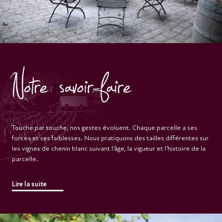
Notre savoir-faire
Touche par touche, nos gestes évoluent. Chaque parcelle a ses
forces et ses faiblesses. Nous pratiquons des tailles différentes sur
les vignes de chenin blanc suivant l’âge, la vigueur et l’histoire de la
parcelle.
Lire la suite