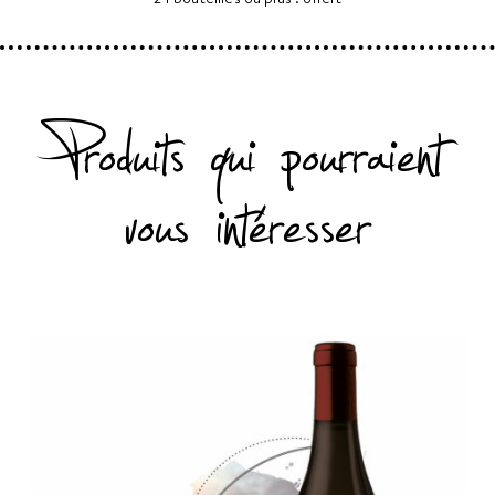
Produits qui pourraient
vous intéresser