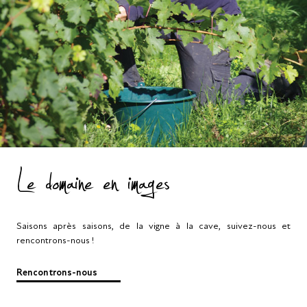
Le domaine en images
Saisons après saisons, de la vigne à la cave, suivez-nous et
rencontrons-nous !
Rencontrons-nous