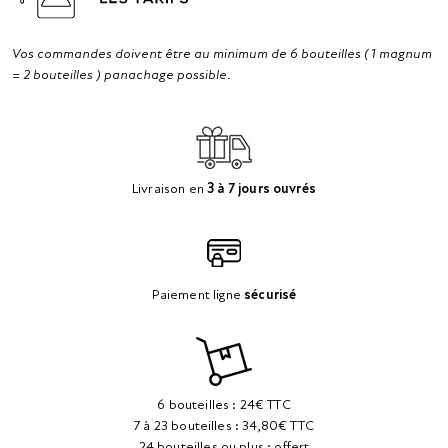
Vos commandes doivent être au minimum de 6 bouteilles ( 1 magnum
= 2 bouteilles ) panachage possible.
Livraison en
3 à 7 jours ouvrés
Paiement ligne
sécurisé
6 bouteilles : 24€ TTC
7 à 23 bouteilles : 34,80€ TTC
24 bouteilles ou plus : offert