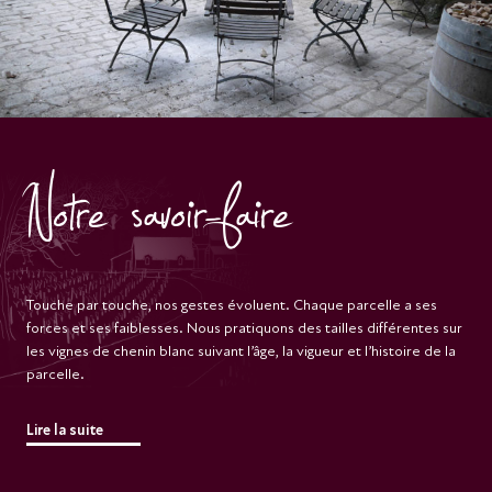
Notre savoir-faire
Touche par touche, nos gestes évoluent. Chaque parcelle a ses
forces et ses faiblesses. Nous pratiquons des tailles différentes sur
les vignes de chenin blanc suivant l’âge, la vigueur et l’histoire de la
parcelle.
Lire la suite