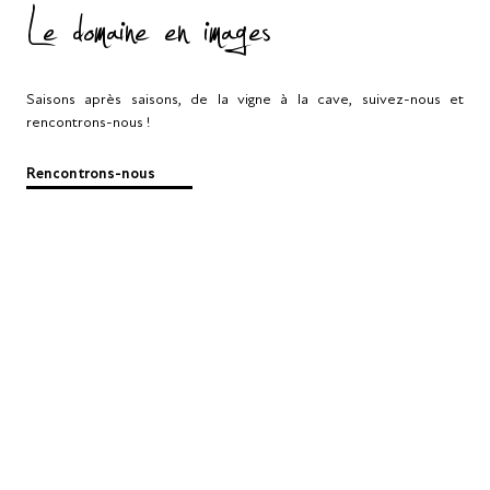
Le domaine en images
Saisons après saisons, de la vigne à la cave, suivez-nous et
rencontrons-nous !
Rencontrons-nous