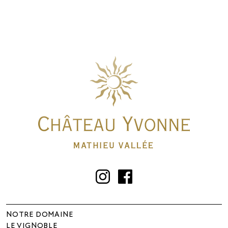
Instagram
Facebook
NOTRE DOMAINE